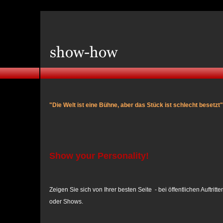
"Die Welt ist eine Bühne, aber das Stück ist schlecht besetzt"
Show your Personality!
Zeigen Sie sich von Ihrer besten Seite - bei öffentlichen Auftritt
oder Shows.